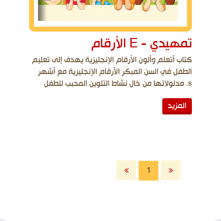
الأرقام E - تمهيدي
كتاب أتعلم وألون الأرقام الإنجليزية يهدف إلى تعليم
الطفل في السن المبكر الأرقام الإنجليزية مع أشهر
مدلولاتها من خال نشاط التلوين المحبب للطفل .s
المزيد
1