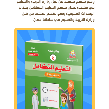
وهو منهج معتمد من قبل وزارة التربية والتعليم
التعليم التفاعلي
في سلطنة عمان منهج التعليم المتكامل بنظام
الوحدات التعليمية وهو منهج معتمد من قبل
اتصل بنا
وزارة التربية والتعليم في سلطنة عمان