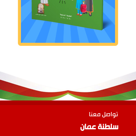
تواصل معنا
سلطنة عمان