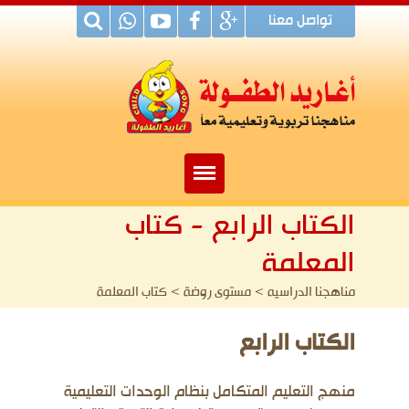
تواصل معنا
الكتاب الرابع - كتاب
الرئيسية
المعلمة
من نحن
مناهجنا الدراسيه > مستوى روضة > كتاب المعلمة
مناهجنا الدراسية
الكتاب الرابع
منتجاتنا
شركاء النجاح
منهج التعليم المتكامل بنظام الوحدات التعليمية